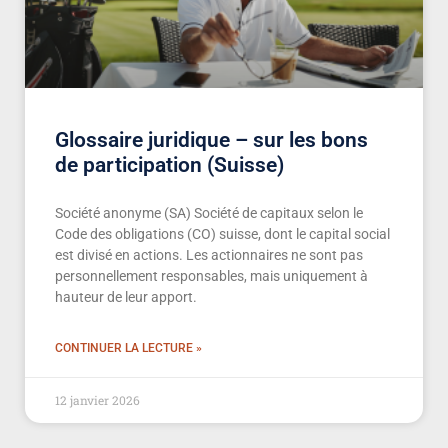
Glossaire juridique – sur les bons
de participation (Suisse)
Société anonyme (SA) Société de capitaux selon le
Code des obligations (CO) suisse, dont le capital social
est divisé en actions. Les actionnaires ne sont pas
personnellement responsables, mais uniquement à
hauteur de leur apport.
CONTINUER LA LECTURE »
12 janvier 2026