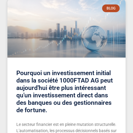
BLOG
Pourquoi un investissement initial
dans la société 1000FTAD AG peut
aujourd'hui être plus intéressant
qu'un investissement direct dans
des banques ou des gestionnaires
de fortune.
Le secteur financier est en pleine mutation structurelle.
L'automatisation, les processus décisionnels basés sur