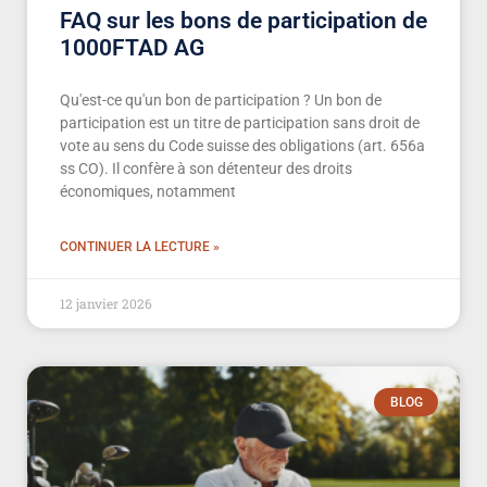
FAQ sur les bons de participation de
1000FTAD AG
Qu'est-ce qu'un bon de participation ? Un bon de
participation est un titre de participation sans droit de
vote au sens du Code suisse des obligations (art. 656a
ss CO). Il confère à son détenteur des droits
économiques, notamment
CONTINUER LA LECTURE »
12 janvier 2026
BLOG