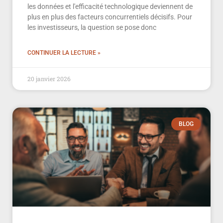
les données et l'efficacité technologique deviennent de
plus en plus des facteurs concurrentiels décisifs. Pour
les investisseurs, la question se pose donc
CONTINUER LA LECTURE »
20 janvier 2026
BLOG