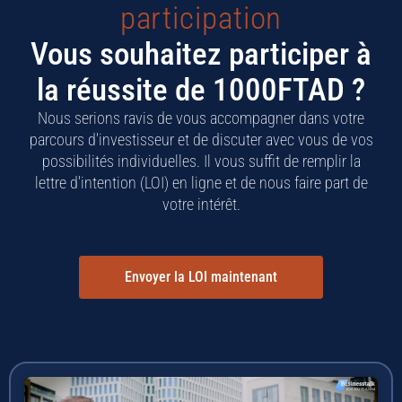
participation
Vous souhaitez participer à
la réussite de 1000FTAD ?
Nous serions ravis de vous accompagner dans votre
parcours d'investisseur et de discuter avec vous de vos
possibilités individuelles. Il vous suffit de remplir la
lettre d'intention (LOI) en ligne et de nous faire part de
votre intérêt.
Envoyer la LOI maintenant