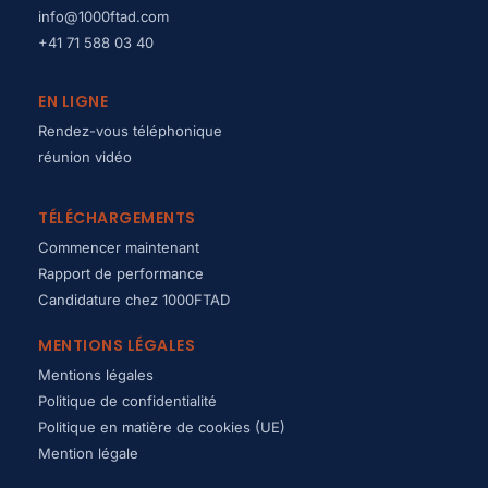
info@1000ftad.com
+41 71 588 03 40
EN LIGNE
Rendez-vous téléphonique
réunion vidéo
TÉLÉCHARGEMENTS
Commencer maintenant
Rapport de performance
Candidature chez 1000FTAD
MENTIONS LÉGALES
Mentions légales
Politique de confidentialité
Politique en matière de cookies (UE)
Mention légale