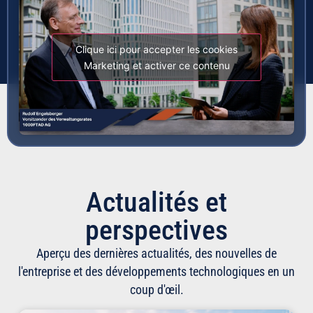
Clique ici pour accepter les cookies
Marketing et activer ce contenu
Actualités et
perspectives
Aperçu des dernières actualités, des nouvelles de
l'entreprise et des développements technologiques en un
coup d'œil.