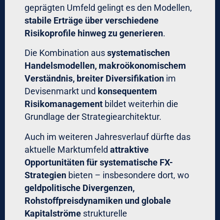
geprägten Umfeld gelingt es den Modellen,
stabile Erträge über verschiedene
Risikoprofile hinweg zu generieren
.
Die Kombination aus
systematischen
Handelsmodellen, makroökonomischem
Verständnis, breiter Diversifikation
im
Devisenmarkt und
konsequentem
Risikomanagement
bildet weiterhin die
Grundlage der Strategiearchitektur.
Auch im weiteren Jahresverlauf dürfte das
aktuelle Marktumfeld
attraktive
Opportunitäten für systematische FX-
Strategien
bieten – insbesondere dort, wo
geldpolitische Divergenzen,
Rohstoffpreisdynamiken und globale
Kapitalströme
strukturelle