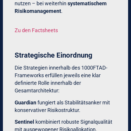
nutzen – bei weiterhin
systematischem
Risikomanagement
.
Zu den Factsheets
Strategische Einordnung
Die Strategien innerhalb des 1000FTAD-
Frameworks erfüllen jeweils eine klar
definierte Rolle innerhalb der
Gesamtarchitektur:
Guardian
fungiert als Stabilitätsanker mit
konservativer Risikostruktur.
Sentinel
kombiniert robuste Signalqualität
mit ausgewogener Risikoallokation.