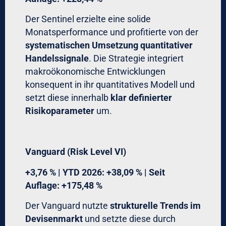
Der Sentinel erzielte eine solide
Monatsperformance und profitierte von der
systematischen Umsetzung quantitativer
Handelssignale
. Die Strategie integriert
makroökonomische Entwicklungen
konsequent in ihr quantitatives Modell und
setzt diese innerhalb
klar definierter
Risikoparameter
um.
Vanguard (Risk Level VI)
+3,76 % | YTD 2026: +38,09 % | Seit
Auflage: +175,48 %
Der Vanguard nutzte
strukturelle Trends im
Devisenmarkt
und setzte diese durch