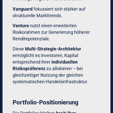
Vanguard
fokussiert sich stärker auf
strukturelle Markttrends.
Venture
nutzt einen erweiterten
Risikorahmen zur Generierung höherer
Renditepotenziale.
Diese
Multi-Strategie-Architektur
ermöglicht es Investoren, Kapital
entsprechend ihrer
individuellen
Risikopräferenz
zu allokieren – bei
gleichzeitiger Nutzung der gleichen
systematischen Handelsinfrastruktur.
Portfolio-Positionierung