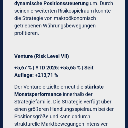
dynamische Positionssteuerung
um. Durch
seinen erweiterten Risikospielraum konnte
die Strategie von makroökonomisch
getriebenen Währungsbewegungen
profitieren.
Venture (Risk Level VII)
+5,67 % | YTD 2026: +55,65 % | Seit
Auflage: +213,71 %
Der Venture erzielte erneut die
stärkste
Monatsperformance
innerhalb der
Strategiefamilie. Die Strategie verfügt über
einen größeren Handlungsspielraum bei der
Positionsgröße und kann dadurch
strukturelle Marktbewegungen intensiver