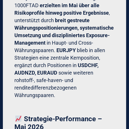
1000FTAD
erzielten im Mai über alle
Risikoprofile hinweg positive Ergebnisse
,
unterstützt durch
breit gestreute
Währungspositionierungen, systematische
Umsetzung und diszipliniertes Exposure-
Management
in Haupt- und Cross-
Währungspaaren.
EURJPY
blieb in allen
Strategien eine zentrale Kernposition,
ergänzt durch Positionen in
USDCHF,
AUDNZD, EURAUD
sowie weiteren
rohstoff-, safe-haven- und
renditedifferenzbezogenen
Währungspaaren.
Strategie-Performance –
Mai 2026