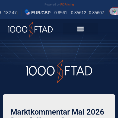
Powered by
FX Pricing
Marktkommentar Mai 2026