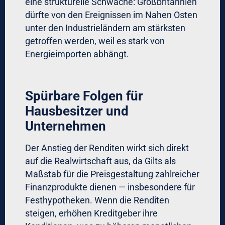
eine strukturelle Schwäche: Großbritannien
dürfte von den Ereignissen im Nahen Osten
unter den Industrieländern am stärksten
getroffen werden, weil es stark von
Energieimporten abhängt.
Spürbare Folgen für
Hausbesitzer und
Unternehmen
Der Anstieg der Renditen wirkt sich direkt
auf die Realwirtschaft aus, da Gilts als
Maßstab für die Preisgestaltung zahlreicher
Finanzprodukte dienen — insbesondere für
Festhypotheken. Wenn die Renditen
steigen, erhöhen Kreditgeber ihre