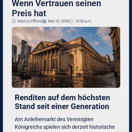
Wenn Vertrauen seinen
Preis hat
Marcus Effland
Mai 19, 2026
10:06 a.m.
Renditen auf dem höchsten
Stand seit einer Generation
Am Anleihemarkt des Vereinigten
Königreichs spielen sich derzeit historische