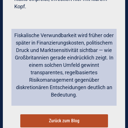
Kopf.
Fiskalische Verwundbarkeit wird früher oder
später in Finanzierungskosten, politischem
Druck und Marktsensitivität sichtbar — wie
Großbritannien gerade eindrücklich zeigt. In
einem solchen Umfeld gewinnt
transparentes, regelbasiertes
Risikomanagement gegenüber
diskretionären Entscheidungen deutlich an
Bedeutung.
Zurück zum Blog