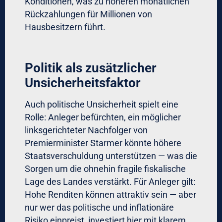
Konditionen, was zu höheren monatlichen
Rückzahlungen für Millionen von
Hausbesitzern führt.
Politik als zusätzlicher
Unsicherheitsfaktor
Auch politische Unsicherheit spielt eine
Rolle: Anleger befürchten, ein möglicher
linksgerichteter Nachfolger von
Premierminister Starmer könnte höhere
Staatsverschuldung unterstützen — was die
Sorgen um die ohnehin fragile fiskalische
Lage des Landes verstärkt. Für Anleger gilt:
Hohe Renditen können attraktiv sein — aber
nur wer das politische und inflationäre
Risiko einpreist, investiert hier mit klarem