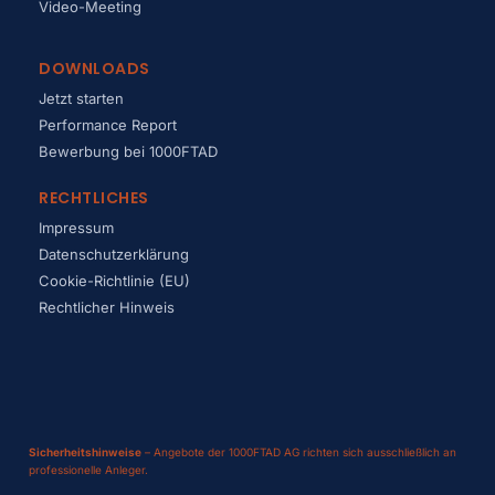
Video-Meeting
DOWNLOADS
Jetzt starten
Performance Report
Bewerbung bei 1000FTAD
RECHTLICHES
Impressum
Datenschutzerklärung
Cookie-Richtlinie (EU)
Rechtlicher Hinweis
Sicherheitshinweise
– Angebote der 1000FTAD AG richten sich ausschließlich an
professionelle Anleger.