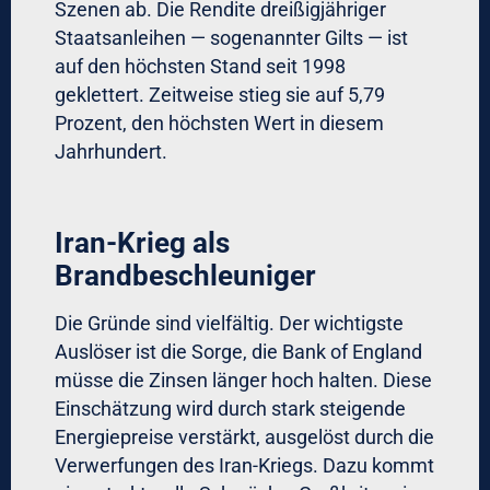
Szenen ab. Die Rendite dreißigjähriger
Staatsanleihen — sogenannter Gilts — ist
auf den höchsten Stand seit 1998
geklettert. Zeitweise stieg sie auf 5,79
Prozent, den höchsten Wert in diesem
Jahrhundert.
Iran-Krieg als
Brandbeschleuniger
Die Gründe sind vielfältig. Der wichtigste
Auslöser ist die Sorge, die Bank of England
müsse die Zinsen länger hoch halten. Diese
Einschätzung wird durch stark steigende
Energiepreise verstärkt, ausgelöst durch die
Verwerfungen des Iran-Kriegs. Dazu kommt