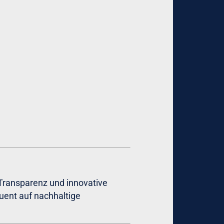
 Transparenz und innovative
uent auf nachhaltige