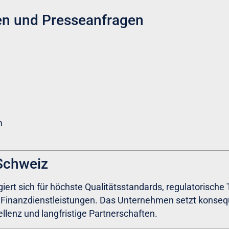
en und Presseanfragen
m
Schweiz
rt sich für höchste Qualitätsstandards, regulatorische
 Finanzdienstleistungen. Das Unternehmen setzt konseq
llenz und langfristige Partnerschaften.