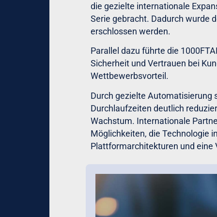
die gezielte internationale Expan
Serie gebracht. Dadurch wurde d
erschlossen werden.
Parallel dazu führte die 1000FTA
Sicherheit und Vertrauen bei K
Wettbewerbsvorteil.
Durch gezielte Automatisierung
Durchlaufzeiten deutlich reduzie
Wachstum. Internationale Partne
Möglichkeiten, die Technologie in
Plattformarchitekturen und eine