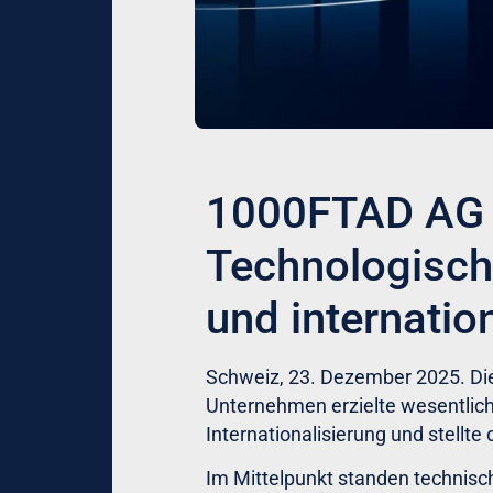
1000FTAD AG S
Technologische
und internatio
Schweiz, 23. Dezember 2025. Die
Unternehmen erzielte wesentliche
Internationalisierung und stellte
Im Mittelpunkt standen technisch