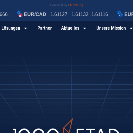
Powered by
FX Pricing
Lösungen
Partner
Aktuelles
Unsere Mission