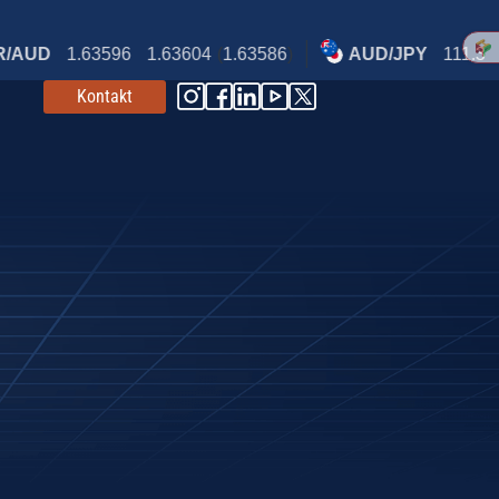
Kontakt