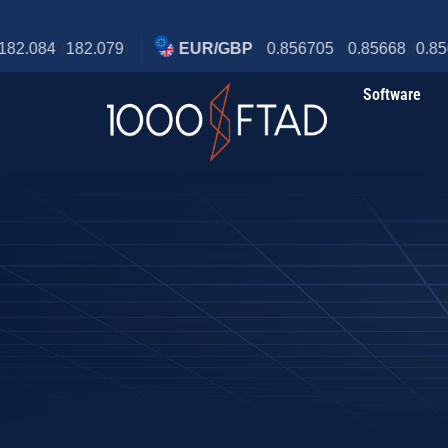
Software